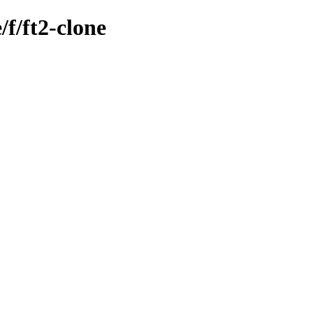
/f/ft2-clone