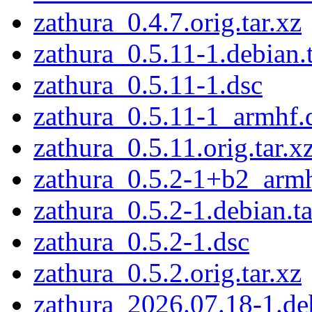
zathura_0.4.7.orig.tar.xz
zathura_0.5.11-1.debian.t
zathura_0.5.11-1.dsc
zathura_0.5.11-1_armhf.
zathura_0.5.11.orig.tar.x
zathura_0.5.2-1+b2_arm
zathura_0.5.2-1.debian.ta
zathura_0.5.2-1.dsc
zathura_0.5.2.orig.tar.xz
zathura_2026.07.18-1.deb