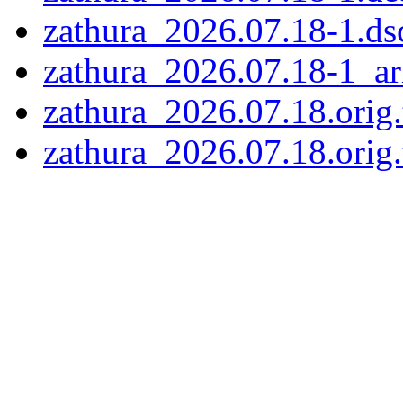
zathura_2026.07.18-1.ds
zathura_2026.07.18-1_a
zathura_2026.07.18.orig.
zathura_2026.07.18.orig.t