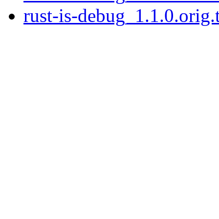
rust-is-debug_1.1.0.orig.