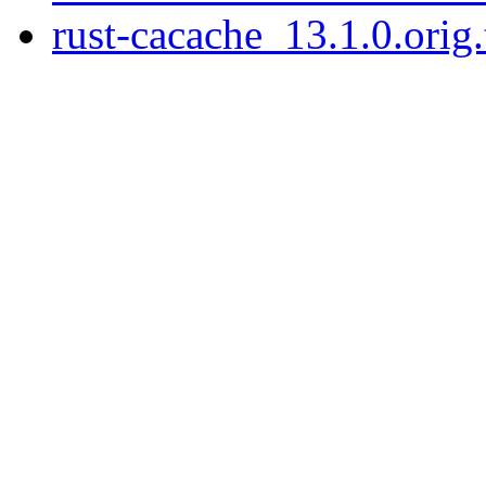
rust-cacache_13.1.0.orig.