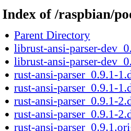
Index of /raspbian/po
Parent Directory
librust-ansi-parser-dev_
librust-ansi-parser-dev_
rust-ansi-parser_0.9.1-1.
rust-ansi-parser_0.9.1-1.
rust-ansi-parser_0.9.1-2.
rust-ansi-parser_0.9.1-2.
rust-ansi-parser_0.9.1.ori