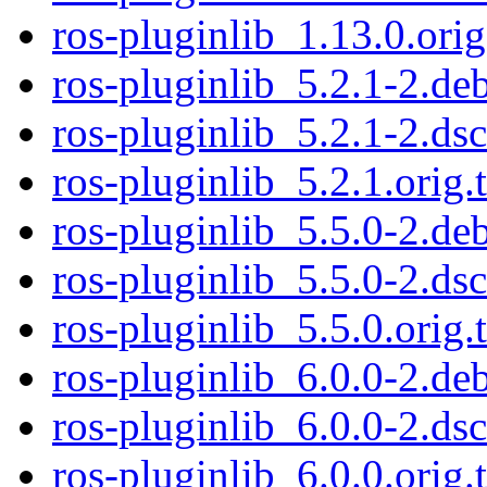
ros-pluginlib_1.13.0.orig
ros-pluginlib_5.2.1-2.deb
ros-pluginlib_5.2.1-2.dsc
ros-pluginlib_5.2.1.orig.t
ros-pluginlib_5.5.0-2.deb
ros-pluginlib_5.5.0-2.dsc
ros-pluginlib_5.5.0.orig.t
ros-pluginlib_6.0.0-2.deb
ros-pluginlib_6.0.0-2.dsc
ros-pluginlib_6.0.0.orig.t