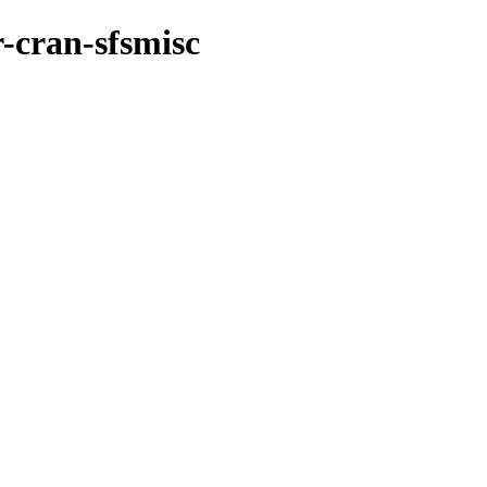
r-cran-sfsmisc