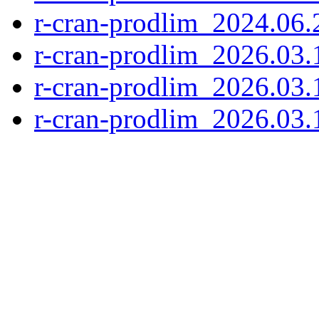
r-cran-prodlim_2024.06.2
r-cran-prodlim_2026.03.1
r-cran-prodlim_2026.03.
r-cran-prodlim_2026.03.1