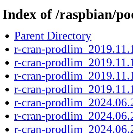
Index of /raspbian/po
Parent Directory
r-cran-prodlim_2019.11
r-cran-prodlim_2019.11.1
r-cran-prodlim_2019.11.
r-cran-prodlim_2019.11.1
r-cran-prodlim_2024.06.2
r-cran-prodlim_2024.06.
r-cran-prodlim_2024.06.