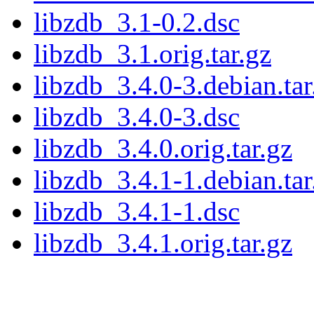
libzdb_3.1-0.2.dsc
libzdb_3.1.orig.tar.gz
libzdb_3.4.0-3.debian.tar
libzdb_3.4.0-3.dsc
libzdb_3.4.0.orig.tar.gz
libzdb_3.4.1-1.debian.tar
libzdb_3.4.1-1.dsc
libzdb_3.4.1.orig.tar.gz