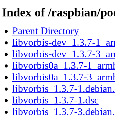
Index of /raspbian/po
Parent Directory
libvorbis-dev_1.3.7-1_a
libvorbis-dev_1.3.7-3_a
libvorbis0a_1.3.7-1_arm
libvorbis0a_1.3.7-3_arm
libvorbis_1.3.7-1.debian.
libvorbis_1.3.7-1.dsc
libvorbis_1.3.7-3.debian.