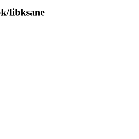
bk/libksane