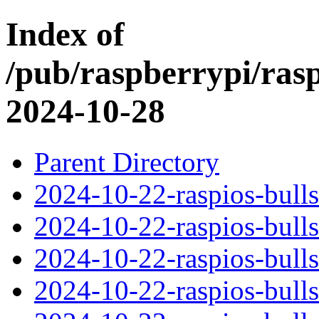
Index of
/pub/raspberrypi/ras
2024-10-28
Parent Directory
2024-10-22-raspios-bull
2024-10-22-raspios-bull
2024-10-22-raspios-bull
2024-10-22-raspios-bulls