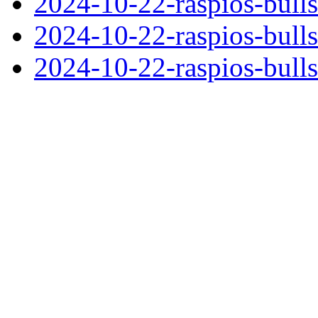
2024-10-22-raspios-bulls
2024-10-22-raspios-bulls
2024-10-22-raspios-bull