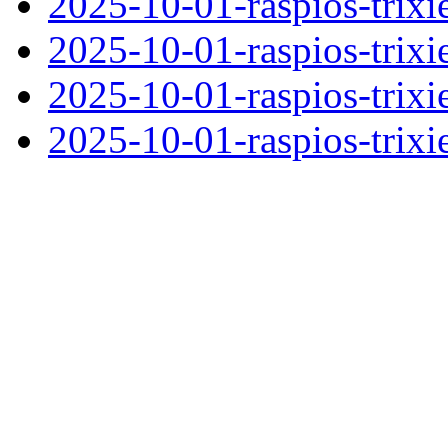
2025-10-01-raspios-trixi
2025-10-01-raspios-trixi
2025-10-01-raspios-trixi
2025-10-01-raspios-trixi