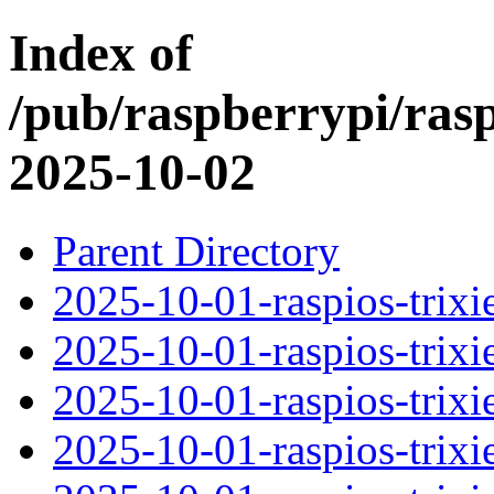
Index of
/pub/raspberrypi/ras
2025-10-02
Parent Directory
2025-10-01-raspios-trix
2025-10-01-raspios-trixi
2025-10-01-raspios-trixi
2025-10-01-raspios-trixi