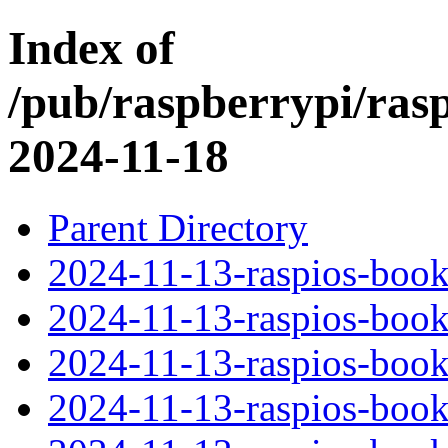
Index of
/pub/raspberrypi/ras
2024-11-18
Parent Directory
2024-11-13-raspios-boo
2024-11-13-raspios-boo
2024-11-13-raspios-boo
2024-11-13-raspios-book