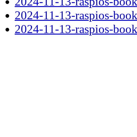
2024-11-13-raspios-book
2024-11-13-raspios-boo
2024-11-13-raspios-boo