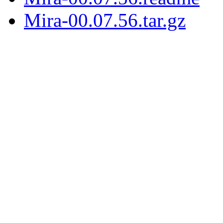
Mira-00.07.56.tar.gz