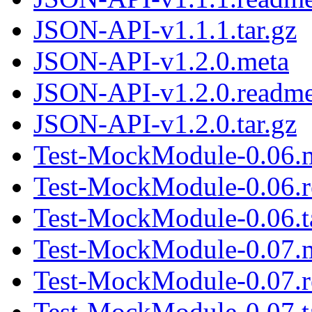
JSON-API-v1.1.1.tar.gz
JSON-API-v1.2.0.meta
JSON-API-v1.2.0.readm
JSON-API-v1.2.0.tar.gz
Test-MockModule-0.06.
Test-MockModule-0.06.
Test-MockModule-0.06.t
Test-MockModule-0.07.
Test-MockModule-0.07.
Test-MockModule-0.07.t