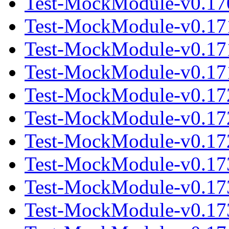
Test-MockModule-v0.170
Test-MockModule-v0.17
Test-MockModule-v0.17
Test-MockModule-v0.171
Test-MockModule-v0.17
Test-MockModule-v0.17
Test-MockModule-v0.172
Test-MockModule-v0.17
Test-MockModule-v0.17
Test-MockModule-v0.173