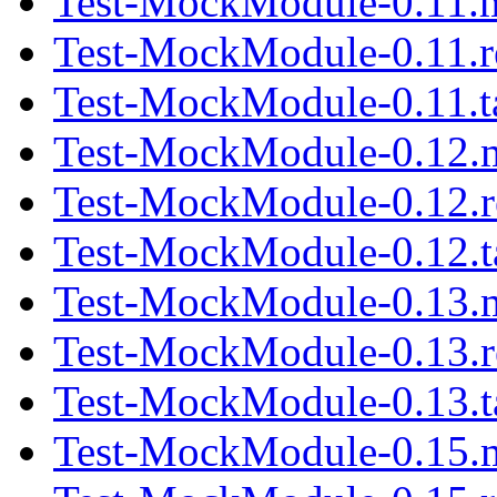
Test-MockModule-0.11.
Test-MockModule-0.11.
Test-MockModule-0.11.t
Test-MockModule-0.12.
Test-MockModule-0.12.
Test-MockModule-0.12.t
Test-MockModule-0.13.
Test-MockModule-0.13.
Test-MockModule-0.13.t
Test-MockModule-0.15.