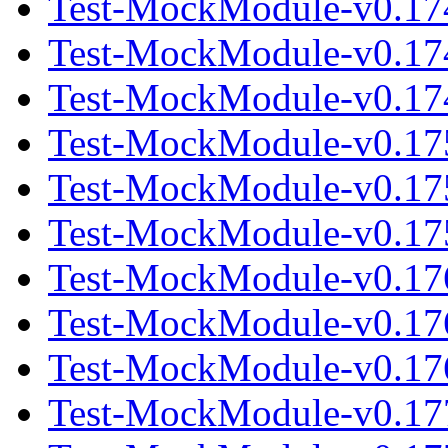
Test-MockModule-v0.17
Test-MockModule-v0.17
Test-MockModule-v0.174
Test-MockModule-v0.17
Test-MockModule-v0.17
Test-MockModule-v0.175
Test-MockModule-v0.17
Test-MockModule-v0.17
Test-MockModule-v0.176
Test-MockModule-v0.17