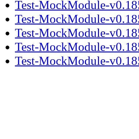
Test-MockModule-v0.18
Test-MockModule-v0.185
Test-MockModule-v0.18
Test-MockModule-v0.18
Test-MockModule-v0.185