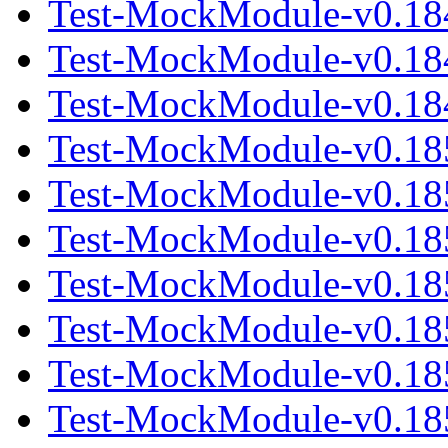
Test-MockModule-v0.18
Test-MockModule-v0.18
Test-MockModule-v0.184
Test-MockModule-v0.18
Test-MockModule-v0.18
Test-MockModule-v0.185
Test-MockModule-v0.18
Test-MockModule-v0.18
Test-MockModule-v0.185
Test-MockModule-v0.18