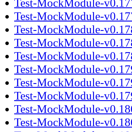
Test-MockModule-v0.17
Test-MockModule-v0.177
Test-MockModule-v0.17
Test-MockModule-v0.17
Test-MockModule-v0.178
Test-MockModule-v0.17
Test-MockModule-v0.17
Test-MockModule-v0.179
Test-MockModule-v0.18
Test-MockModule-v0.18