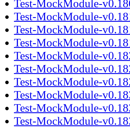
Test-MockModule-v0.180
Test-MockModule-v0.18
Test-MockModule-v0.18
Test-MockModule-v0.181
Test-MockModule-v0.18
Test-MockModule-v0.18
Test-MockModule-v0.182
Test-MockModule-v0.18
Test-MockModule-v0.18
Test-MockModule-v0.183