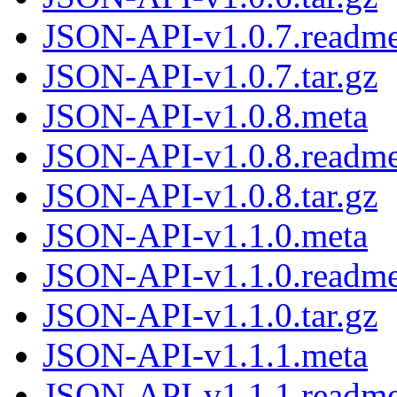
JSON-API-v1.0.7.readm
JSON-API-v1.0.7.tar.gz
JSON-API-v1.0.8.meta
JSON-API-v1.0.8.readm
JSON-API-v1.0.8.tar.gz
JSON-API-v1.1.0.meta
JSON-API-v1.1.0.readm
JSON-API-v1.1.0.tar.gz
JSON-API-v1.1.1.meta
JSON-API-v1.1.1.readm