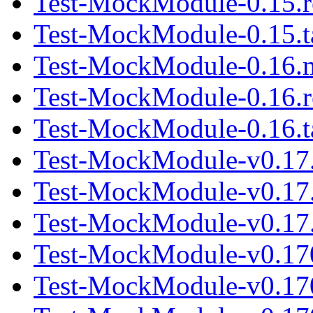
Test-MockModule-0.15.
Test-MockModule-0.15.t
Test-MockModule-0.16.
Test-MockModule-0.16.
Test-MockModule-0.16.t
Test-MockModule-v0.17
Test-MockModule-v0.17
Test-MockModule-v0.17.0
Test-MockModule-v0.17
Test-MockModule-v0.17