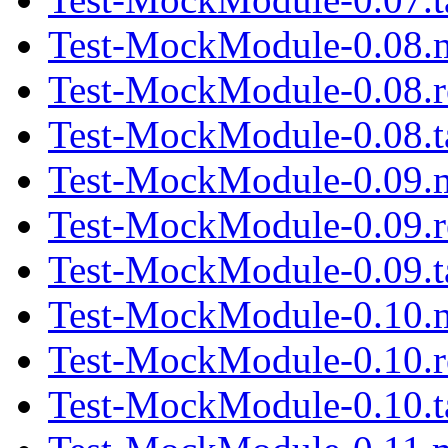
Test-MockModule-0.08.
Test-MockModule-0.08.
Test-MockModule-0.08.t
Test-MockModule-0.09.
Test-MockModule-0.09.
Test-MockModule-0.09.t
Test-MockModule-0.10.
Test-MockModule-0.10.
Test-MockModule-0.10.t